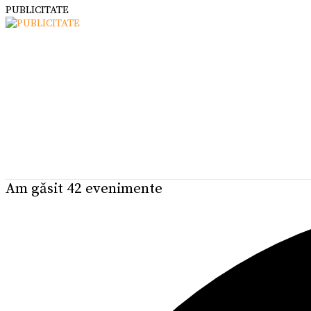
PUBLICITATE
Am găsit 42 evenimente