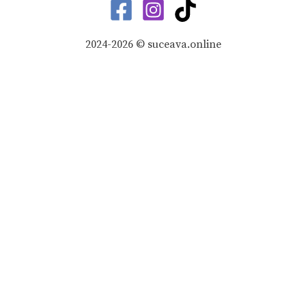
2024-2026 © suceava.online