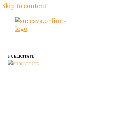
Skip to content
PUBLICITATE