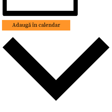
Adaugă în calendar