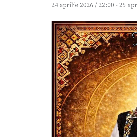
24 aprilie 2026 / 22:00
-
25 apr