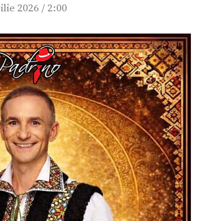
ilie 2026 / 2:00