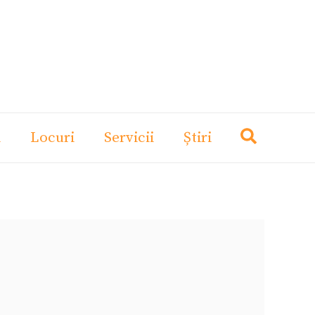
i
Locuri
Servicii
Știri