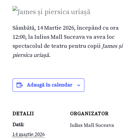
Sâmbătă, 14 Martie 2026, începând cu ora
12:00, la Iulius Mall Suceava va avea loc
spectacolul de teatru pentru copii
James și
piersica uriașă
.
Adaugă în calendar
DETALII
ORGANIZATOR
Dată:
Iulius Mall Suceava
14 martie 2026