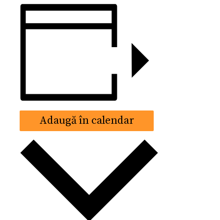
Adaugă în calendar