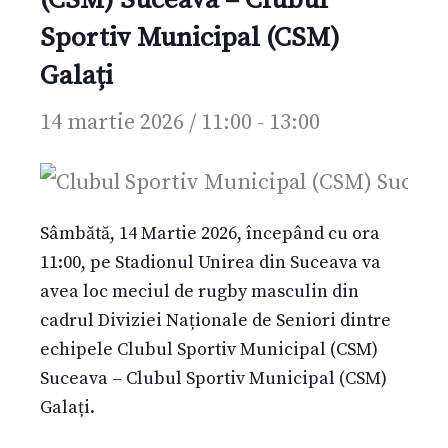
Sportiv Municipal (CSM)
Galați
14 martie 2026 / 11:00
-
13:00
Sâmbătă, 14 Martie 2026, începând cu ora
11:00, pe Stadionul Unirea din Suceava va
avea loc meciul de rugby masculin din
cadrul Diviziei Naționale de Seniori dintre
echipele Clubul Sportiv Municipal (CSM)
Suceava – Clubul Sportiv Municipal (CSM)
Galați.