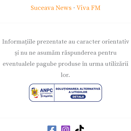
Suceava News
·
Viva FM
Informațiile prezentate au caracter orientativ
și nu ne asumăm răspunderea pentru
eventualele pagube produse în urma utilizării
lor.