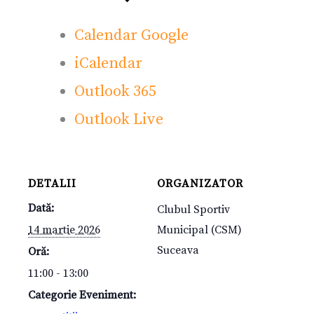
Calendar Google
iCalendar
Outlook 365
Outlook Live
DETALII
ORGANIZATOR
Dată:
Clubul Sportiv
14 martie 2026
Municipal (CSM)
Suceava
Oră:
11:00 - 13:00
Categorie Eveniment: