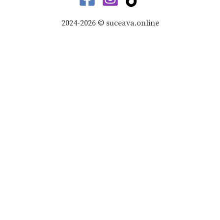
2024-2026 © suceava.online