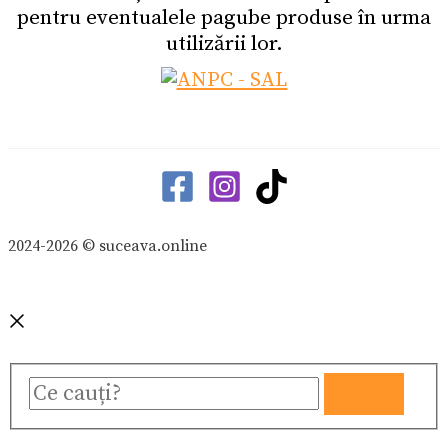
pentru eventualele pagube produse în urma
utilizării lor.
2024-2026 © suceava.online