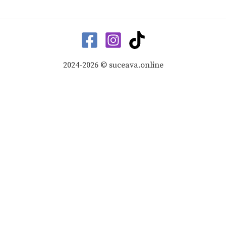
2024-2026 © suceava.online