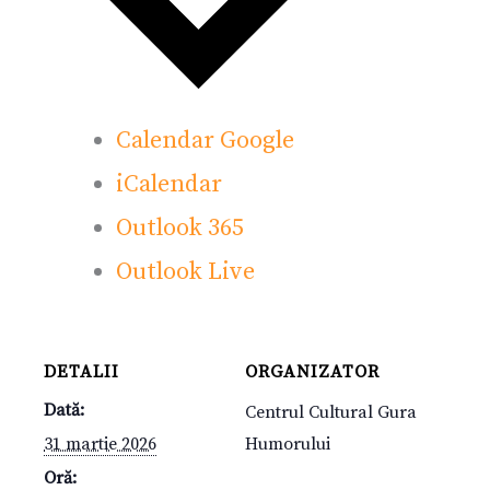
Calendar Google
iCalendar
Outlook 365
Outlook Live
DETALII
ORGANIZATOR
Dată:
Centrul Cultural Gura
31 martie 2026
Humorului
Oră: