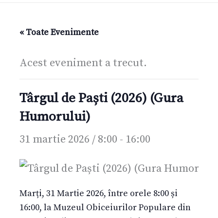
« Toate Evenimente
Acest eveniment a trecut.
Târgul de Paști (2026) (Gura
Humorului)
31 martie 2026 / 8:00
-
16:00
Marți, 31 Martie 2026, între orele 8:00 și
16:00, la Muzeul Obiceiurilor Populare din