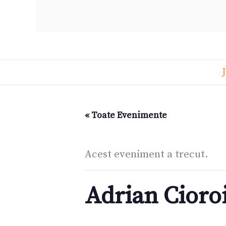
« Toate Evenimente
Acest eveniment a trecut.
Adrian Cioro