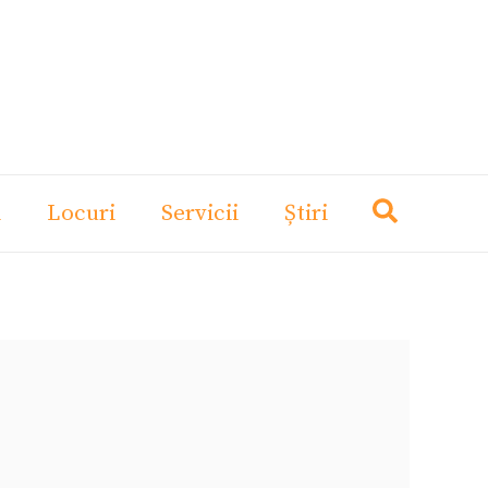
i
Locuri
Servicii
Știri