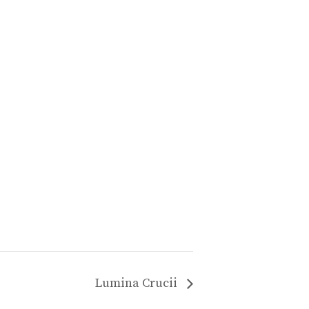
Lumina Crucii