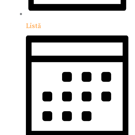
Listă