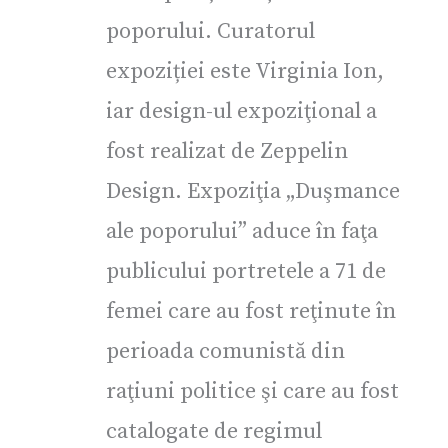
poporului. Curatorul
expoziției este Virginia Ion,
iar design-ul expoziţional a
fost realizat de Zeppelin
Design. Expoziţia „Duşmance
ale poporului” aduce în faţa
publicului portretele a 71 de
femei care au fost reţinute în
perioada comunistă din
raţiuni politice şi care au fost
catalogate de regimul