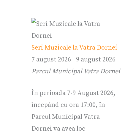
Seri Muzicale la Vatra Dornei
7 august 2026
-
9 august 2026
Parcul Municipal Vatra Dornei
În perioada 7-9 August 2026,
începând cu ora 17:00, în
Parcul Municipal Vatra
Dornei va avea loc