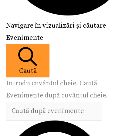
Navigare în vizualizări și căutare
Evenimente
Caută
Introdu cuvântul cheie. Caută
Evenimente după cuvântul cheie.