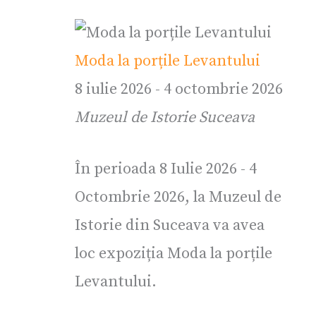
Moda la porțile Levantului
8 iulie 2026
-
4 octombrie 2026
Muzeul de Istorie Suceava
În perioada 8 Iulie 2026 - 4
Octombrie 2026, la Muzeul de
Istorie din Suceava va avea
loc expoziția Moda la porțile
Levantului.