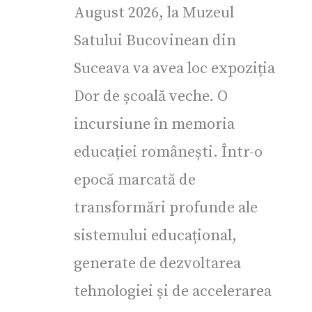
August 2026, la Muzeul
Satului Bucovinean din
Suceava va avea loc expoziția
Dor de școală veche. O
incursiune în memoria
educației românești. Într-o
epocă marcată de
transformări profunde ale
sistemului educațional,
generate de dezvoltarea
tehnologiei și de accelerarea