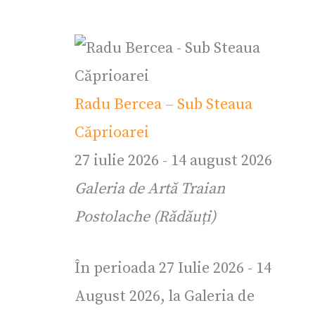
Radu Bercea – Sub Steaua
Căprioarei
27 iulie 2026
-
14 august 2026
Galeria de Artă Traian
Postolache (Rădăuți)
În perioada 27 Iulie 2026 - 14
August 2026, la Galeria de