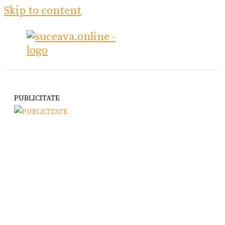
Skip to content
PUBLICITATE