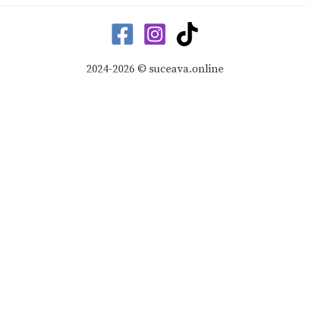
2024-2026 © suceava.online