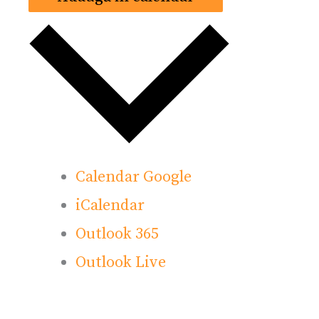
Calendar Google
iCalendar
Outlook 365
Outlook Live