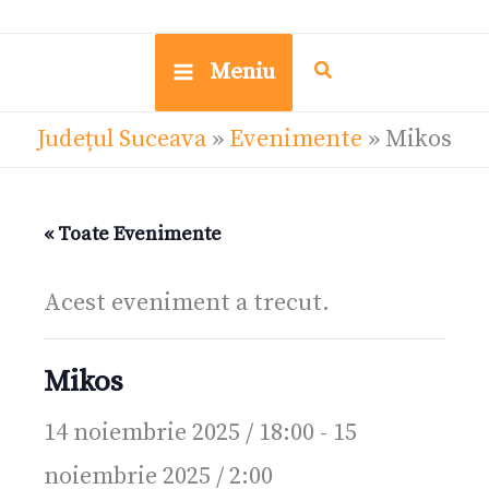
Meniu
Județul Suceava
»
Evenimente
»
Mikos
« Toate Evenimente
Acest eveniment a trecut.
Mikos
14 noiembrie 2025 / 18:00
-
15
noiembrie 2025 / 2:00