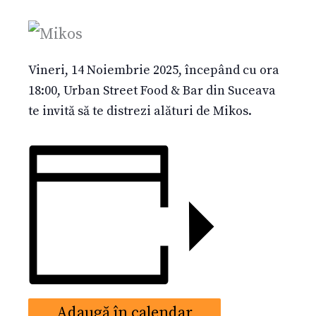
Vineri, 14 Noiembrie 2025, începând cu ora
18:00, Urban Street Food & Bar din Suceava
te invită să te distrezi alături de Mikos.
Adaugă în calendar