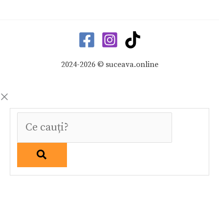
2024-2026 © suceava.online