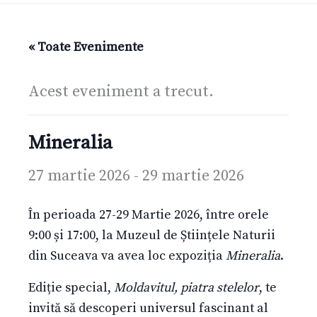
« Toate Evenimente
Acest eveniment a trecut.
Mineralia
27 martie 2026
-
29 martie 2026
În perioada 27-29 Martie 2026, între orele
9:00 și 17:00, la Muzeul de Științele Naturii
din Suceava va avea loc expoziția
Mineralia
.
Ediție special,
Moldavitul, piatra stelelor
, te
invită să descoperi universul fascinant al