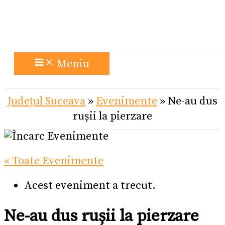
Meniu
Județul Suceava
»
Evenimente
»
Ne-au dus
rușii la pierzare
« Toate Evenimente
Acest eveniment a trecut.
Ne-au dus rușii la pierzare