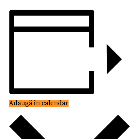
Adaugă în calendar