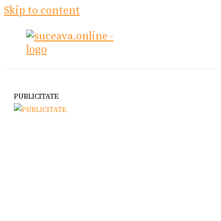
Skip to content
PUBLICITATE