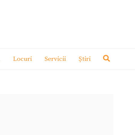
i
Locuri
Servicii
Știri