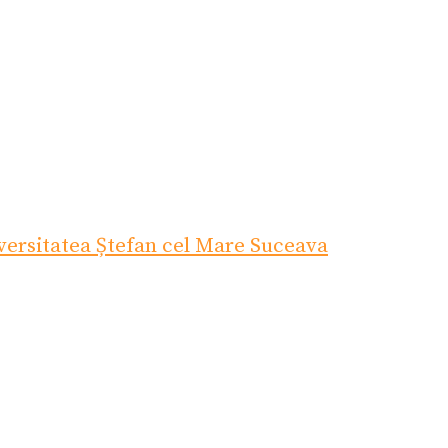
versitatea Ștefan cel Mare Suceava