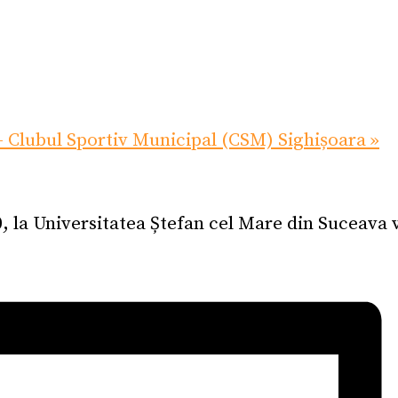
– Clubul Sportiv Municipal (CSM) Sighișoara
»
0, la Universitatea Ștefan cel Mare din Suceava