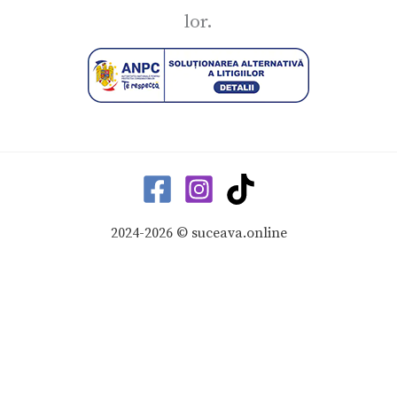
lor.
2024-2026 © suceava.online