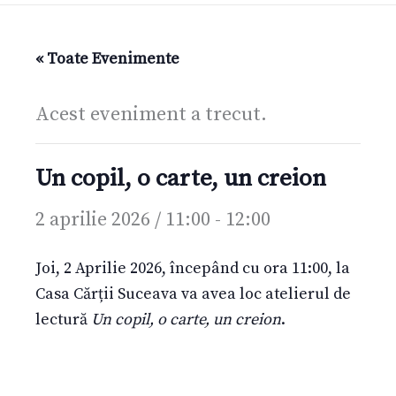
« Toate Evenimente
Acest eveniment a trecut.
Un copil, o carte, un creion
2 aprilie 2026 / 11:00
-
12:00
Joi, 2 Aprilie 2026, începând cu ora 11:00, la
Casa Cărții Suceava va avea loc atelierul de
lectură
Un copil, o carte, un creion
.