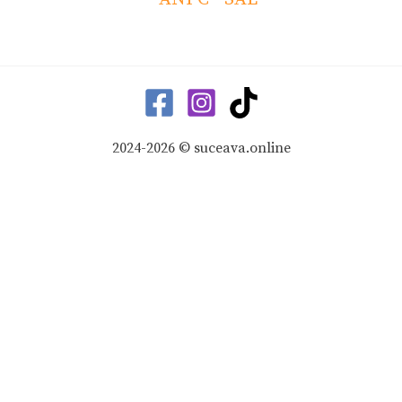
2024-2026 © suceava.online