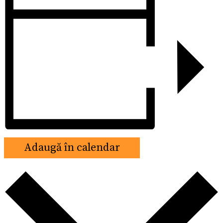
Adaugă în calendar