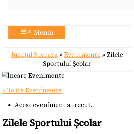
Meniu
Județul Suceava
»
Evenimente
»
Zilele
Sportului Școlar
« Toate Evenimente
Acest eveniment a trecut.
Zilele Sportului Școlar