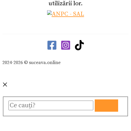
utilizării lor.
2024-2026 © suceava.online