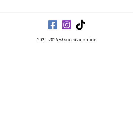
2024-2026 © suceava.online