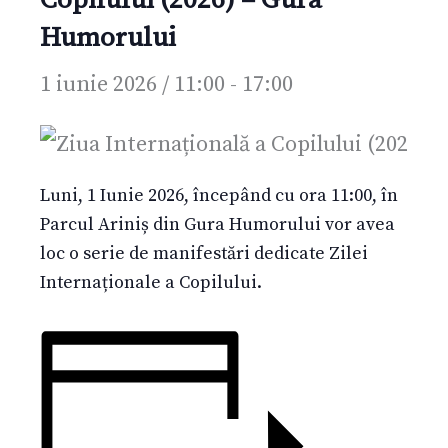
Humorului
1 iunie 2026 / 11:00
-
17:00
Luni, 1 Iunie 2026, începând cu ora 11:00, în
Parcul Ariniș din Gura Humorului vor avea
loc o serie de manifestări dedicate Zilei
Internaționale a Copilului.