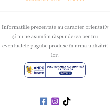
Informațiile prezentate au caracter orientativ
și nu ne asumăm răspunderea pentru
eventualele pagube produse în urma utilizării
lor.