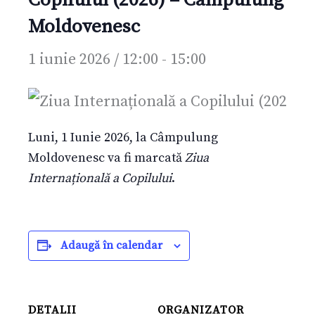
Moldovenesc
1 iunie 2026 / 12:00
-
15:00
Luni, 1 Iunie 2026, la Câmpulung
Moldovenesc va fi marcată
Ziua
Internațională a Copilului
.
Adaugă în calendar
DETALII
ORGANIZATOR