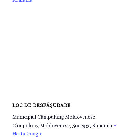
LOC DE DESFĂȘURARE
Municipiul Câmpulung Moldovenesc
Câmpulung Moldovenesc
,
Suceava
Romania
+
Hartă Google