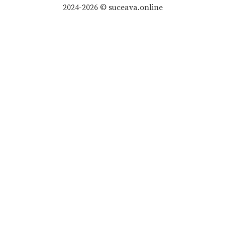
2024-2026 © suceava.online