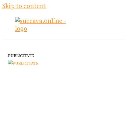
Skip to content
PUBLICITATE