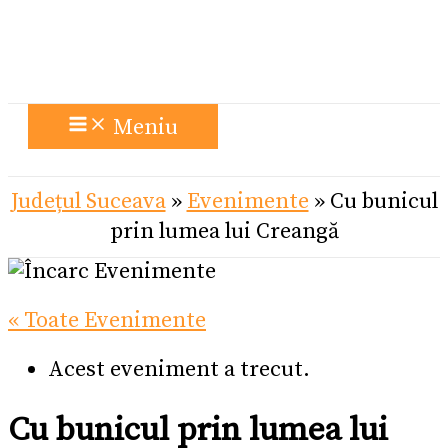
Meniu
Județul Suceava
»
Evenimente
»
Cu bunicul
prin lumea lui Creangă
« Toate Evenimente
Acest eveniment a trecut.
Cu bunicul prin lumea lui