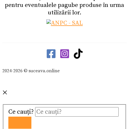
pentru eventualele pagube produse în urma
utilizării lor.
2024-2026 © suceava.online
Ce cauți?