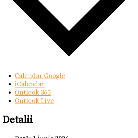
Calendar Google
iCalendar
Outlook 365
Outlook Live
Detalii