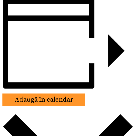
Adaugă în calendar