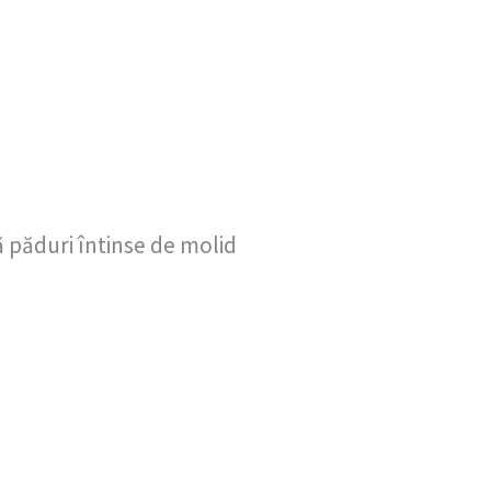
 păduri întinse de molid