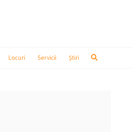
Locuri
Servicii
Știri