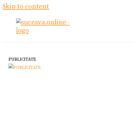
Skip to content
PUBLICITATE