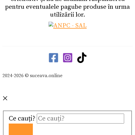
pentru eventualele pagube produse în urma
utilizării lor.
2024-2026 © suceava.online
Ce cauți?