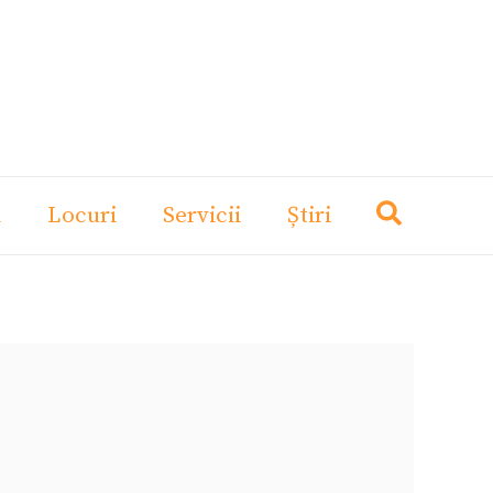
i
Locuri
Servicii
Știri