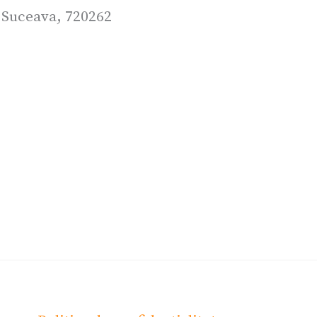
 Suceava, 720262