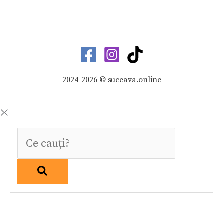
2024-2026 © suceava.online