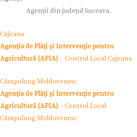
Agenții din județul Suceava.
Cajvana
Agenția de Plăți și Intervenție pentru
Agricultură (APIA)
– Centrul Local Cajvana
Câmpulung Moldovenesc
Agenția de Plăți și Intervenție pentru
Agricultură (APIA)
– Centrul Local
Câmpulung Moldovenesc