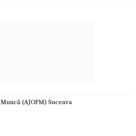
de Muncă (AJOFM) Suceava