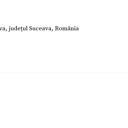
va, județul Suceava, România