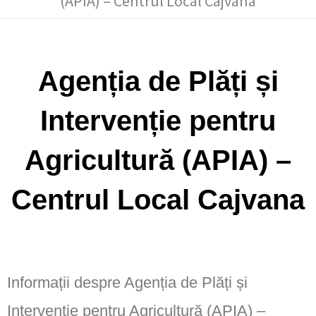
(APIA) – Centrul Local Cajvana
Agenția de Plăți și
Intervenție pentru
Agricultură (APIA) –
Centrul Local Cajvana
Informații despre Agenția de Plăți și
Intervenție pentru Agricultură (APIA) –