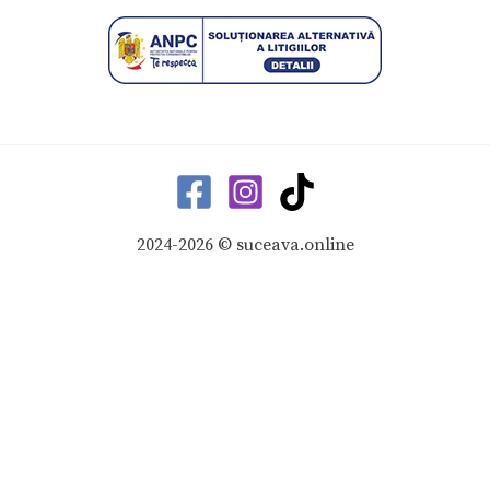
2024-2026 © suceava.online