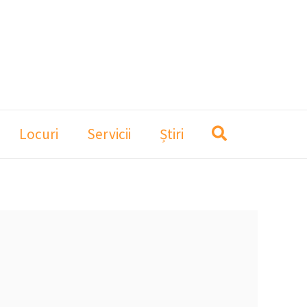
Locuri
Servicii
Știri