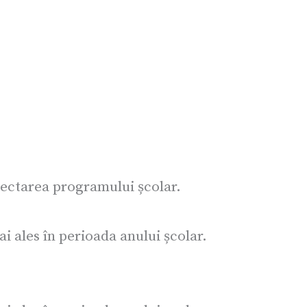
pectarea programului școlar.
i ales în perioada anului școlar.