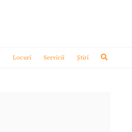
i
Locuri
Servicii
Știri