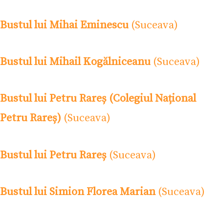
Bustul lui Mihai Eminescu
(Suceava)
Bustul lui Mihail Kogălniceanu
(Suceava)
Bustul lui Petru Rareș (Colegiul Național
Petru Rareș)
(Suceava)
Bustul lui Petru Rareș
(Suceava)
Bustul lui Simion Florea Marian
(Suceava)