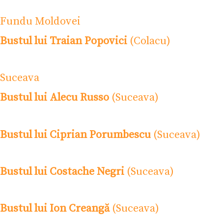
Fundu Moldovei
Bustul lui Traian Popovici
(Colacu)
Suceava
Bustul lui Alecu Russo
(Suceava)
Bustul lui Ciprian Porumbescu
(Suceava)
Bustul lui Costache Negri
(Suceava)
Bustul lui Ion Creangă
(Suceava)