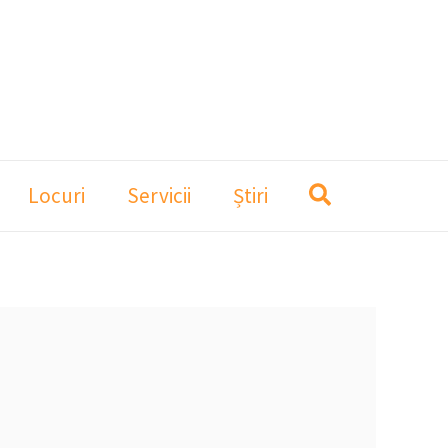
Locuri
Servicii
Știri