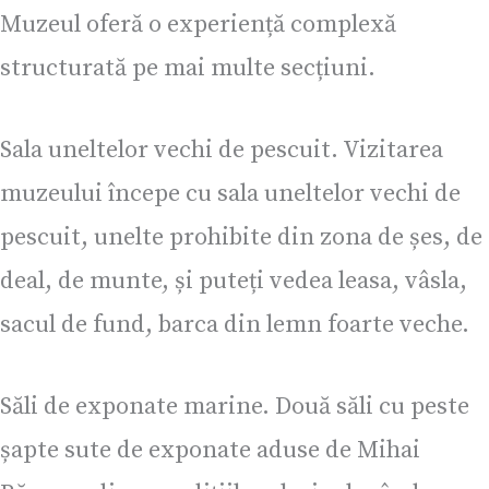
Muzeul oferă o experiență complexă
structurată pe mai multe secțiuni.
Sala uneltelor vechi de pescuit. Vizitarea
muzeului începe cu sala uneltelor vechi de
pescuit, unelte prohibite din zona de șes, de
deal, de munte, și puteți vedea leasa, vâsla,
sacul de fund, barca din lemn foarte veche.
Săli de exponate marine. Două săli cu peste
șapte sute de exponate aduse de Mihai