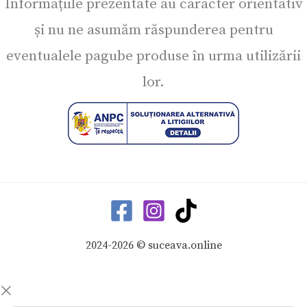
Informațiile prezentate au caracter orientativ
și nu ne asumăm răspunderea pentru
eventualele pagube produse în urma utilizării
lor.
2024-2026 © suceava.online