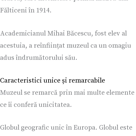
Fălticeni în 1914.
Academicianul Mihai Băcescu, fost elev al
acestuia, a reînființat muzeul ca un omagiu
adus îndrumătorului său.
Caracteristici unice și remarcabile
Muzeul se remarcă prin mai multe elemente
ce îi conferă unicitatea.
Globul geografic unic în Europa. Globul este