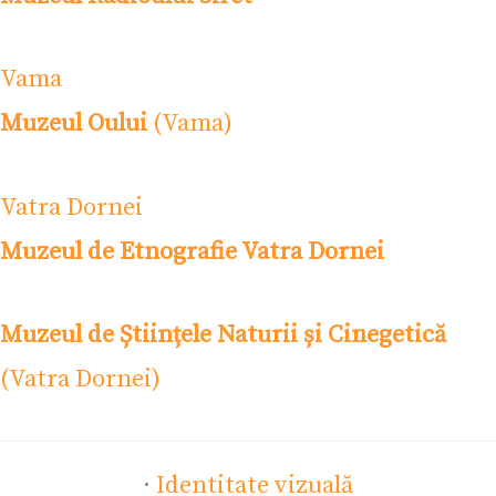
Vama
Muzeul Oului
(Vama)
Vatra Dornei
Muzeul de Etnografie Vatra Dornei
Muzeul de Științele Naturii și Cinegetică
(Vatra Dornei)
·
Identitate vizuală