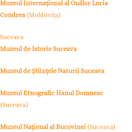
Muzeul Internațional al Ouălor Lucia
Condrea
(Moldovița)
Suceava
Muzeul de Istorie Suceava
Muzeul de Științele Naturii Suceava
Muzeul Etnografic Hanul Domnesc
(Suceava)
Muzeul Național al Bucovinei
(Suceava)