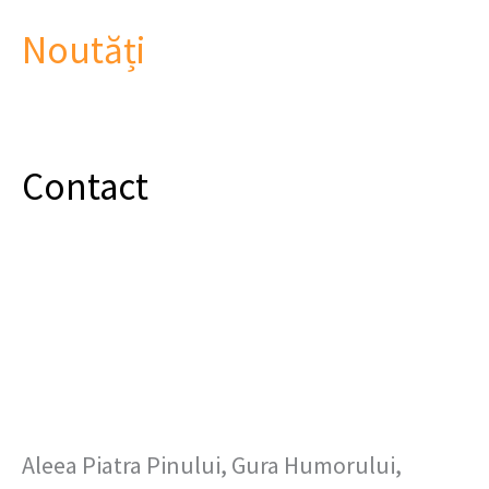
Noutăți
Contact
Aleea Piatra Pinului, Gura Humorului,