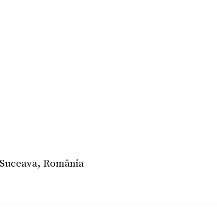
l Suceava, România