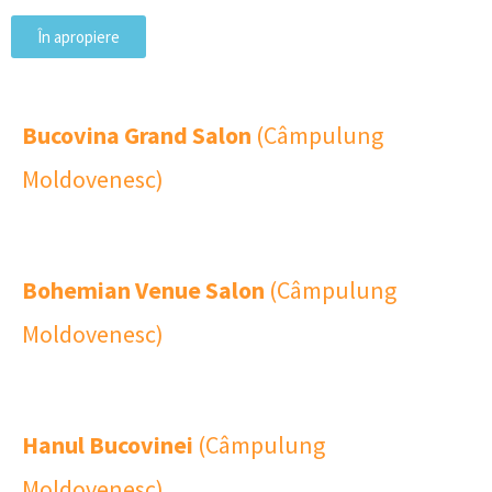
În apropiere
Bucovina Grand Salon
(Câmpulung
Moldovenesc)
Bohemian Venue Salon
(Câmpulung
Moldovenesc)
Hanul Bucovinei
(Câmpulung
Moldovenesc)