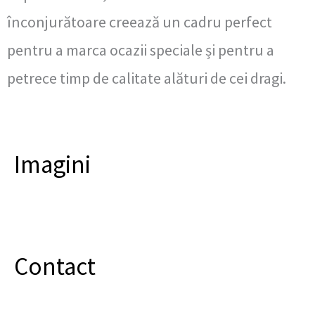
înconjurătoare creează un cadru perfect
pentru a marca ocazii speciale și pentru a
petrece timp de calitate alături de cei dragi.
Imagini
Contact