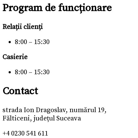
Program de funcționare
Relații clienți
8:00 – 15:30
Casierie
8:00 – 15:30
Contact
strada Ion Dragoslav, numărul 19,
Fălticeni, județul Suceava
+4 0230 541 611