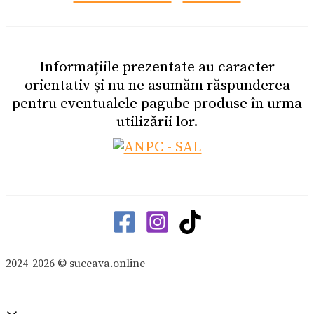
Informațiile prezentate au caracter
orientativ și nu ne asumăm răspunderea
pentru eventualele pagube produse în urma
utilizării lor.
2024-2026 © suceava.online