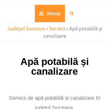
Meniu
Județul Suceava
»
Servicii
»
Apă potabilă și
canalizare
Apă potabilă și
canalizare
Servicii de apă potabilă și canalizare în
județul Suceava.