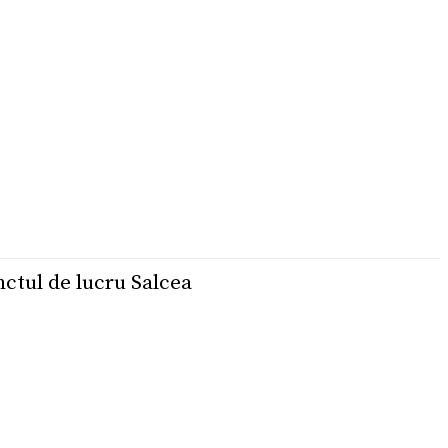
ctul de lucru Salcea