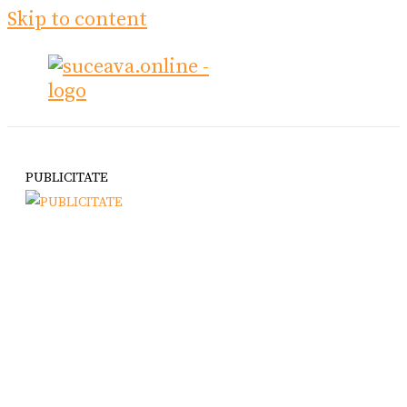
Skip to content
PUBLICITATE