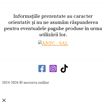
Informațiile prezentate au caracter
orientativ și nu ne asumăm răspunderea
pentru eventualele pagube produse în urma
utilizării lor.
2024-2026 © suceava.online