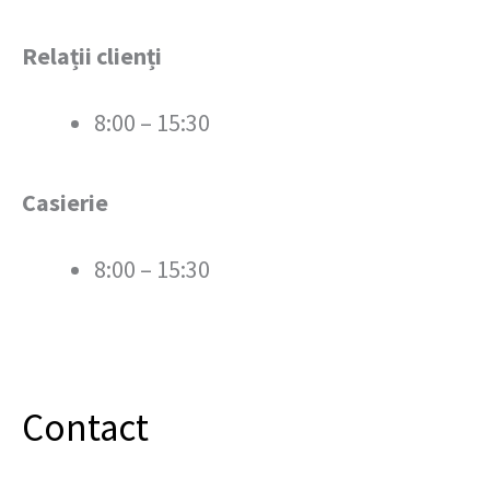
Relații clienți
8:00 – 15:30
Casierie
8:00 – 15:30
Contact