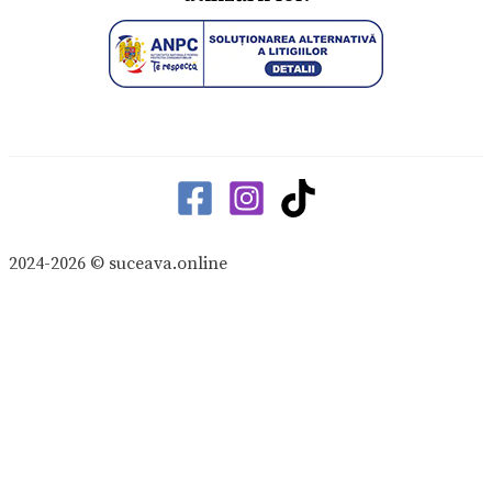
2024-2026 © suceava.online