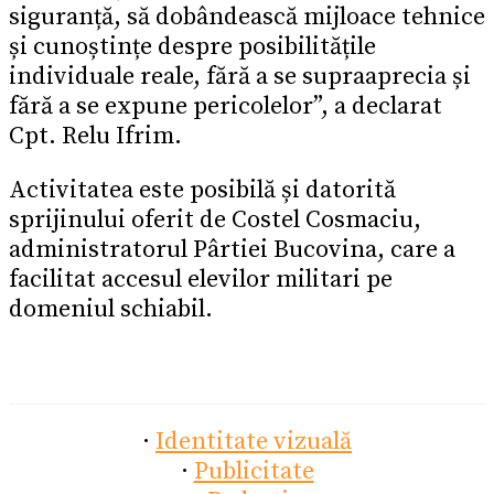
siguranță, să dobândească mijloace tehnice
și cunoștințe despre posibilitățile
individuale reale, fără a se supraaprecia și
fără a se expune pericolelor”, a declarat
Cpt. Relu Ifrim.
Activitatea este posibilă și datorită
sprijinului oferit de Costel Cosmaciu,
administratorul Pârtiei Bucovina, care a
facilitat accesul elevilor militari pe
domeniul schiabil.
·
Identitate vizuală
·
Publicitate