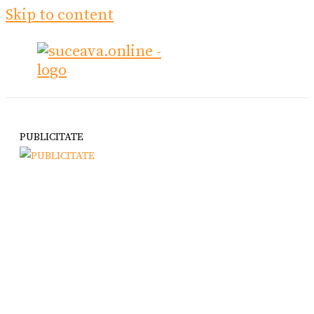
Skip to content
PUBLICITATE