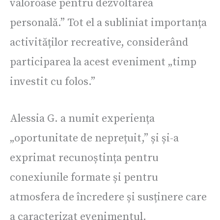
valoroase pentru dezvoltarea
personală.” Tot el a subliniat importanța
activităților recreative, considerând
participarea la acest eveniment „timp
investit cu folos.”
Alessia G. a numit experiența
„oportunitate de neprețuit,” și și-a
exprimat recunoștința pentru
conexiunile formate și pentru
atmosfera de încredere și susținere care
a caracterizat evenimentul.