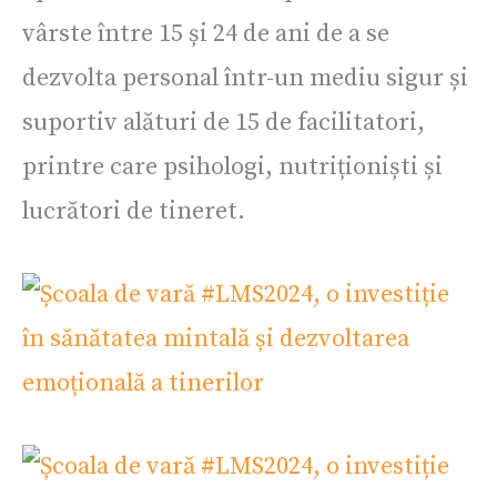
vârste între 15 și 24 de ani de a se
dezvolta personal într-un mediu sigur și
suportiv alături de 15 de facilitatori,
printre care psihologi, nutriționiști și
lucrători de tineret.