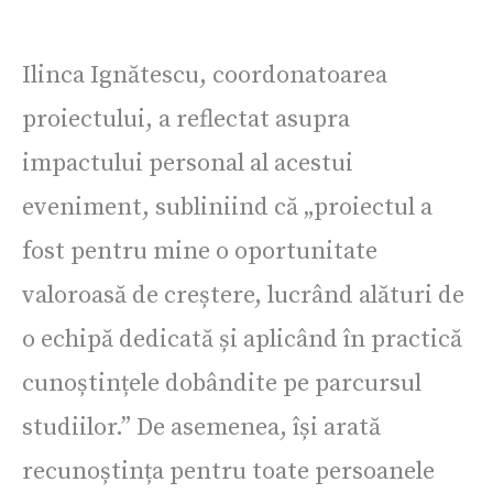
Ilinca Ignătescu, coordonatoarea
proiectului, a reflectat asupra
impactului personal al acestui
eveniment, subliniind că „proiectul a
fost pentru mine o oportunitate
valoroasă de creștere, lucrând alături de
o echipă dedicată și aplicând în practică
cunoștințele dobândite pe parcursul
studiilor.” De asemenea, își arată
recunoștința pentru toate persoanele