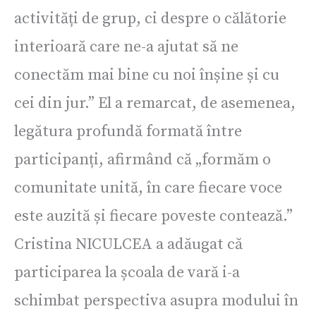
activități de grup, ci despre o călătorie
interioară care ne-a ajutat să ne
conectăm mai bine cu noi înșine și cu
cei din jur.” El a remarcat, de asemenea,
legătura profundă formată între
participanți, afirmând că „formăm o
comunitate unită, în care fiecare voce
este auzită și fiecare poveste contează.”
Cristina NICULCEA a adăugat că
participarea la școala de vară i-a
schimbat perspectiva asupra modului în