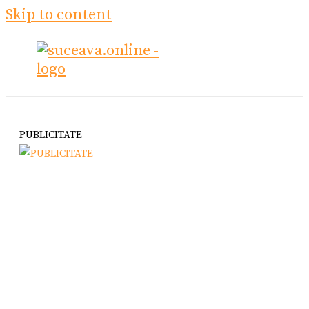
Skip to content
PUBLICITATE