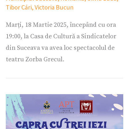
Tibor Cári
,
Victoria Bucun
Marți, 18 Martie 2025, începând cu ora
19:00, la Casa de Cultură a Sindicatelor
din Suceava va avea loc spectacolul de
teatru Zorba Grecul.