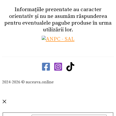
Informațiile prezentate au caracter
orientativ și nu ne asumăm răspunderea
pentru eventualele pagube produse în urma
utilizării lor.
2024-2026 © suceava.online