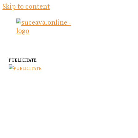
Skip to content
PUBLICITATE