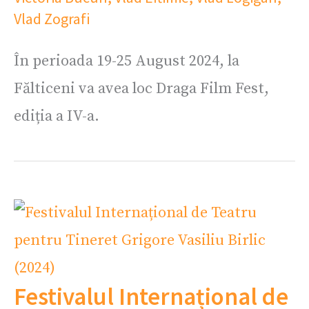
Vlad Zografi
În perioada 19-25 August 2024, la
Fălticeni va avea loc Draga Film Fest,
ediția a IV-a.
Festivalul Internațional de