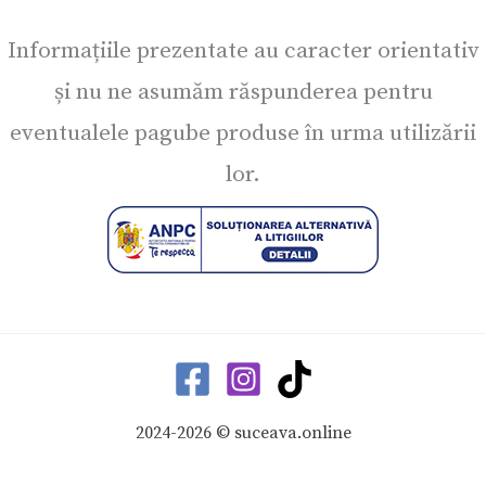
Informațiile prezentate au caracter orientativ
și nu ne asumăm răspunderea pentru
eventualele pagube produse în urma utilizării
lor.
2024-2026 © suceava.online