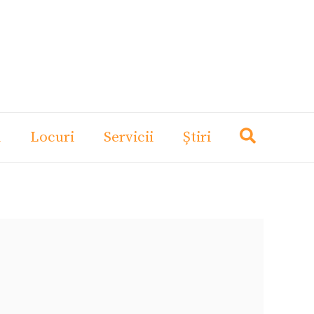
i
Locuri
Servicii
Știri