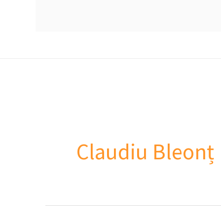
Claudiu Bleonț